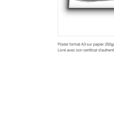
Poster format A3 sur papier 250g
Livré avec son certificat d'authenti